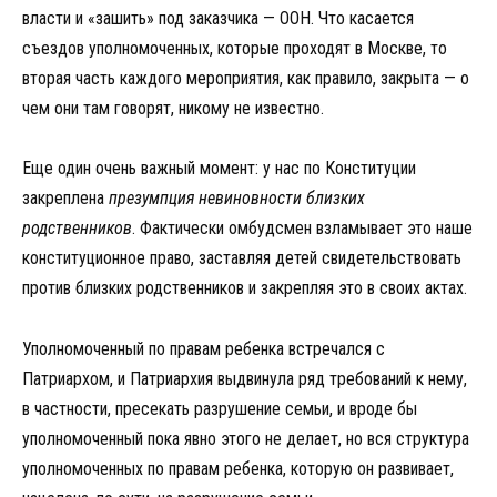
власти и «зашить» под заказчика — ООН. Что касается
съездов уполномоченных, которые проходят в Москве, то
вторая часть каждого мероприятия, как правило, закрыта — о
чем они там говорят, никому не известно.
Еще один очень важный момент: у нас по Конституции
закреплена
презумпция невиновности близких
родственников
. Фактически омбудсмен взламывает это наше
конституционное право, заставляя детей свидетельствовать
против близких родственников и закрепляя это в своих актах.
Уполномоченный по правам ребенка встречался с
Патриархом, и Патриархия выдвинула ряд требований к нему,
в частности, пресекать разрушение семьи, и вроде бы
уполномоченный пока явно этого не делает, но вся структура
уполномоченных по правам ребенка, которую он развивает,