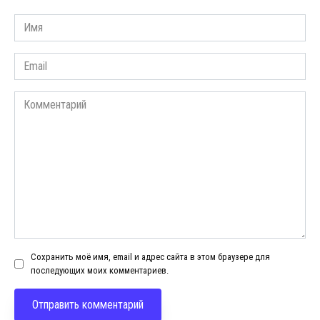
Имя
*
Email
*
Комментарий
Сохранить моё имя, email и адрес сайта в этом браузере для
последующих моих комментариев.