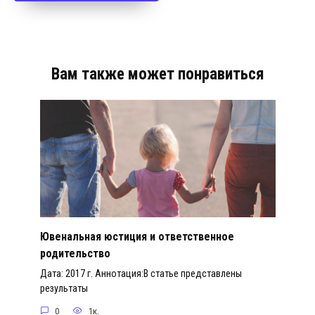
Вам также может понравиться
Ювенальная юстиция и ответственное
родительство
Дата: 2017 г. Аннотация:В статье представлены
результаты
0
1к.