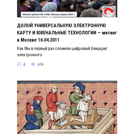
ДОЛОЙ УНИВЕРСАЛЬНУЮ ЭЛЕКТРОННУЮ
КАРТУ И ЮВЕНАЛЬНЫЕ ТЕХНОЛОГИИ — митинг
в Москве 16.04.2011
Как Мы в первый раз сломили цифровый блицкриг
электронного
0
679