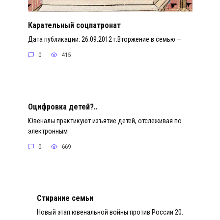
Карательный соцпатронат
Дата публикации: 26.09.2012 г.Вторжение в семью —
0
415
Оцифровка детей?..
Ювеналы практикуют изъятие детей, отслеживая по
электронным
0
669
Стирание семьи
Новый этап ювенальной войны против России 20.