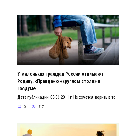
У маленьких граждан России отнимают
Родину. «Правда» о «круглом столе» в
Госдуме
Дата публикации: 05.06.2011 г. Не хочется верить в то
0
517