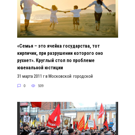
«Семья – это ячейка государства, тот
кирпичик, при разрушении которого оно
рухнет». Круглый стол по проблеме
ювенальной юстиции
31 марта 2011 г в Московской городской
0
509