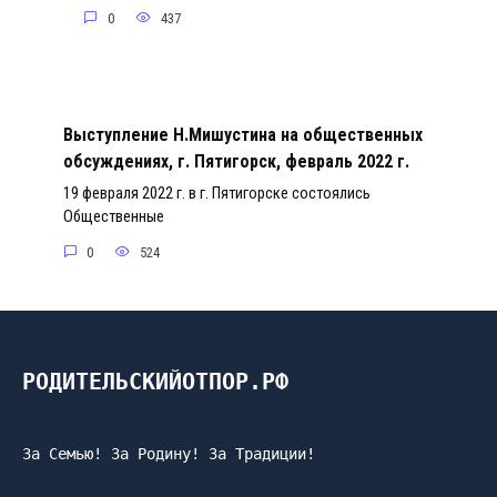
0
437
Выступление Н.Мишустина на общественных
обсуждениях, г. Пятигорск, февраль 2022 г.
19 февраля 2022 г. в г. Пятигорске состоялись
Общественные
0
524
РОДИТЕЛЬСКИЙОТПОР.РФ
За Семью! За Родину! За Традиции!