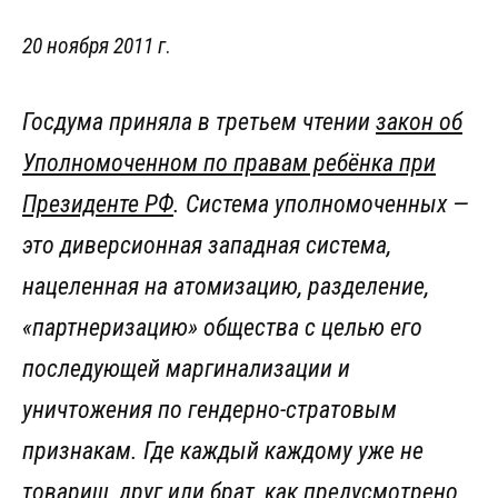
20 ноября 2011 г
.
Госдума приняла в третьем чтении
закон об
Уполномоченном по правам ребёнка при
Президенте РФ
. Система уполномоченных —
это диверсионная западная система,
нацеленная на атомизацию, разделение,
«партнеризацию» общества с целью его
последующей маргинализации и
уничтожения по гендерно-стратовым
признакам. Где каждый каждому уже не
товарищ, друг или брат, как предусмотрено