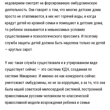
недоверием смотрят на форсированную омбудсменскую
деятельность. Они говорят о том, что многие детские дома
просто не отапливаются, в них нет горячей воды, и когда
крадут детей из кровной семьи и помещают в детские дома,
то ребенок оказывается в невыносимых условиях
существования и психологического прессинга. И поэтому
служба защиты детей должна быть нацелена только на детей
— круглых сирот.
У нас такая служба существовала и в утрированном виде
существует сейчас — это система КДН, созданная по
системе Макаренко. И именно ее как конкурента сейчас
уничтожают омбудсмены, но не за коррупцию, а за то, что она
была нашей советской милосердной системой, построенной
православным русским человеком по классической
православной модели возрождения ребенка и семьи.