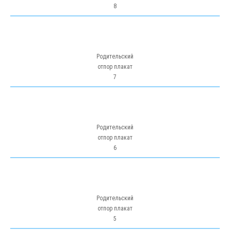
8
Родительский
отпор плакат
7
Родительский
отпор плакат
6
Родительский
отпор плакат
5