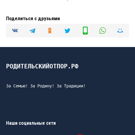
Поделиться с друзьями
РОДИТЕЛЬСКИЙОТПОР.РФ
За Семью! За Родину! За Традиции!
Наши социальные сети