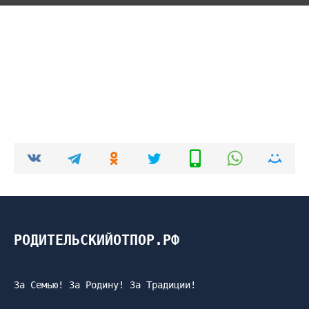
РОДИТЕЛЬСКИЙОТПОР.РФ
За Семью! За Родину! За Традиции!